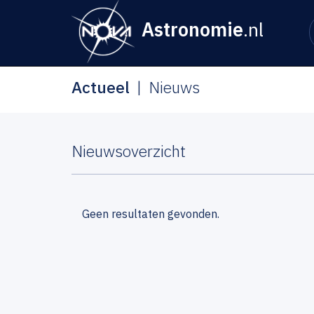
Astronomie
.nl
Actueel
Nieuws
Nieuwsoverzicht
Geen resultaten gevonden.