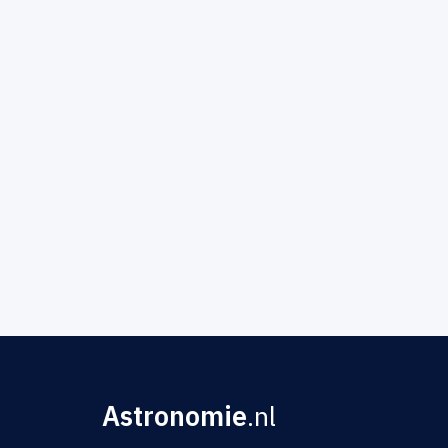
Astronomie
.nl