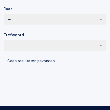
Jaar
—
Trefwoord
Geen resultaten gevonden.