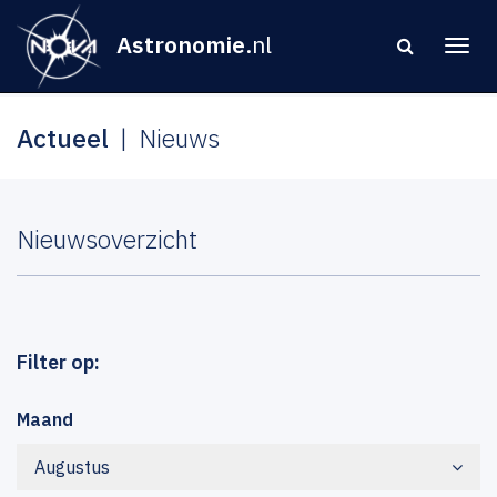
Astronomie
.nl
Actueel
Nieuws
Nieuwsoverzicht
Filter op:
Maand
Augustus