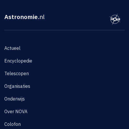
Astronomie
.nl
Actueel
Encyclopedie
Telescopen
Organisaties
Onderwijs
Over NOVA
Colofon