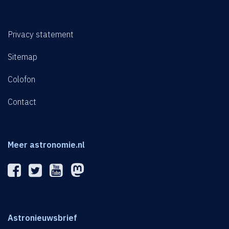
Privacy statement
Sitemap
Colofon
Contact
Meer astronomie.nl
Astronieuwsbrief