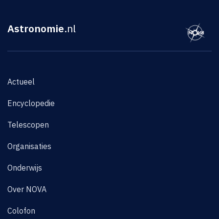
Astronomie
.nl
Actueel
Encyclopedie
Telescopen
Organisaties
Onderwijs
Over NOVA
Colofon