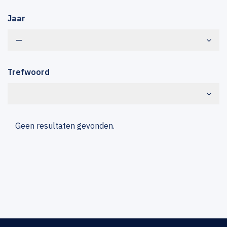
Jaar
—
Trefwoord
Geen resultaten gevonden.