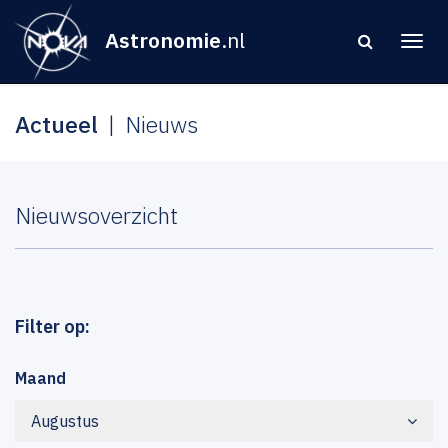
Astronomie
.nl
Actueel
Nieuws
Nieuwsoverzicht
Filter op:
Maand
Augustus