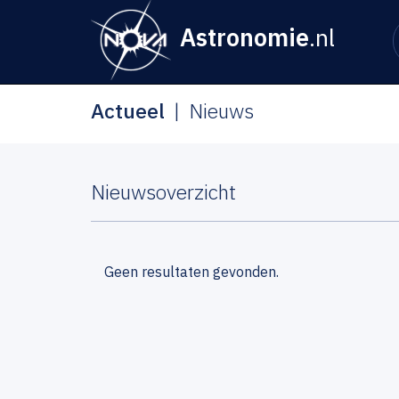
Astronomie
.nl
Actueel
Nieuws
Nieuwsoverzicht
Geen resultaten gevonden.