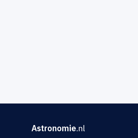
Astronomie
.nl