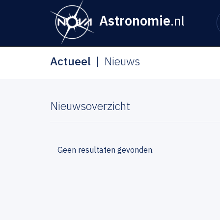
Astronomie
.nl
Actueel
Nieuws
Nieuwsoverzicht
Geen resultaten gevonden.