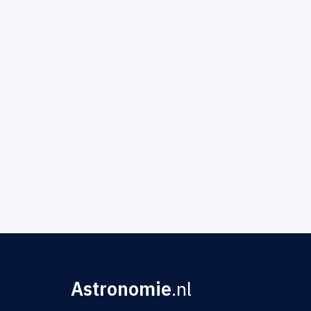
Astronomie
.nl