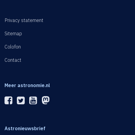
Privacy statement
Sitemap
Colofon
Contact
Meer astronomie.nl
Astronieuwsbrief