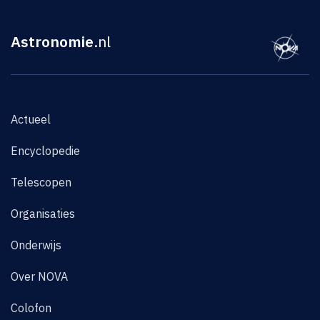
Astronomie
.nl
Actueel
Encyclopedie
Telescopen
Organisaties
Onderwijs
Over NOVA
Colofon