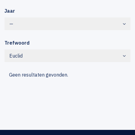
Jaar
—
Trefwoord
Euclid
Geen resultaten gevonden.