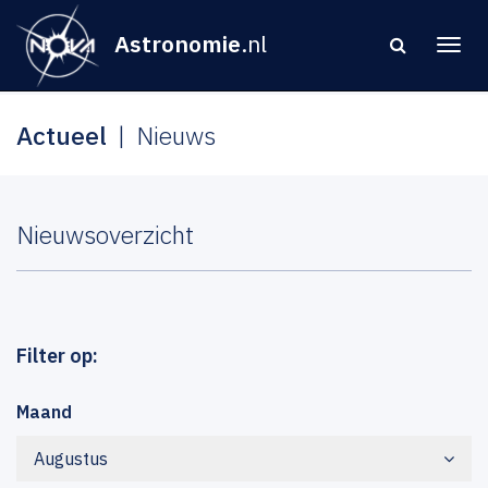
Astronomie
.nl
Actueel
Nieuws
Nieuwsoverzicht
Filter op:
Maand
Augustus