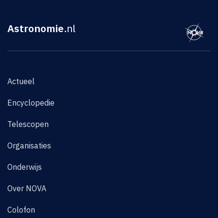
Astronomie
.nl
Actueel
Encyclopedie
Telescopen
Organisaties
Onderwijs
Over NOVA
Colofon