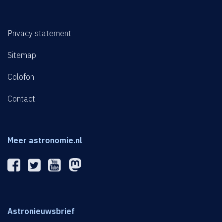
Privacy statement
Sitemap
Colofon
Contact
Meer astronomie.nl
Astronieuwsbrief