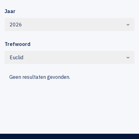
Jaar
2026
Trefwoord
Euclid
Geen resultaten gevonden.