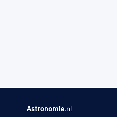
Astronomie
.nl