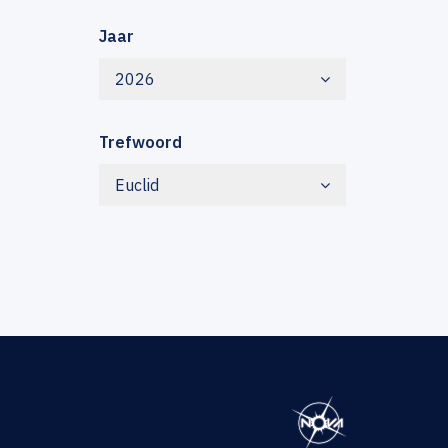
Jaar
2026
Trefwoord
Euclid