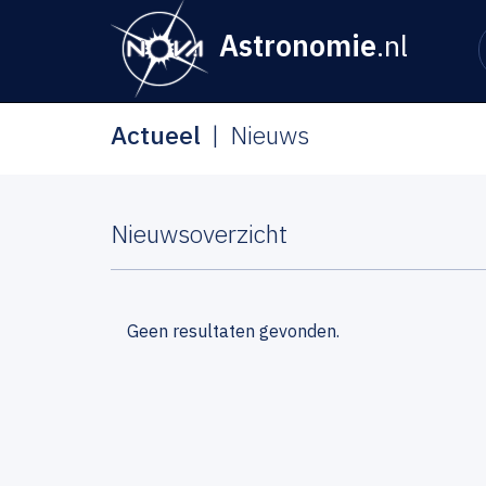
Astronomie
.nl
Actueel
Nieuws
Nieuwsoverzicht
Geen resultaten gevonden.