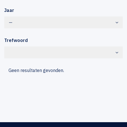
Jaar
—
Trefwoord
Geen resultaten gevonden.