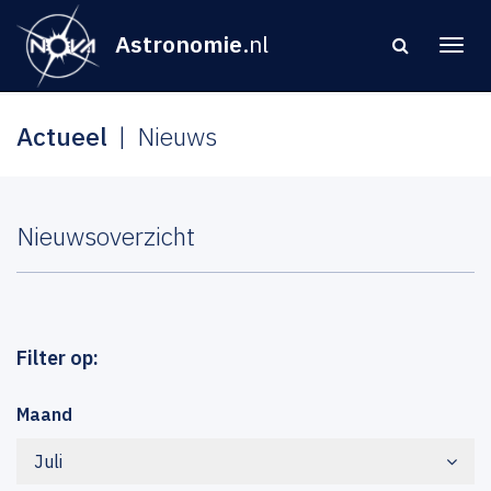
Astronomie
.nl
Actueel
Nieuws
Nieuwsoverzicht
Filter op:
Maand
Juli