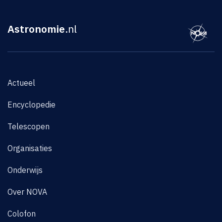
Astronomie
.nl
Actueel
Encyclopedie
Telescopen
Organisaties
Onderwijs
Over NOVA
Colofon