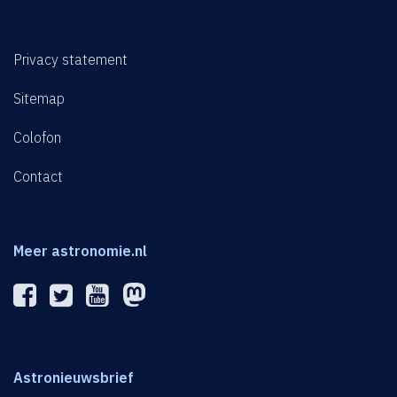
Privacy statement
Sitemap
Colofon
Contact
Meer astronomie.nl
Astronieuwsbrief