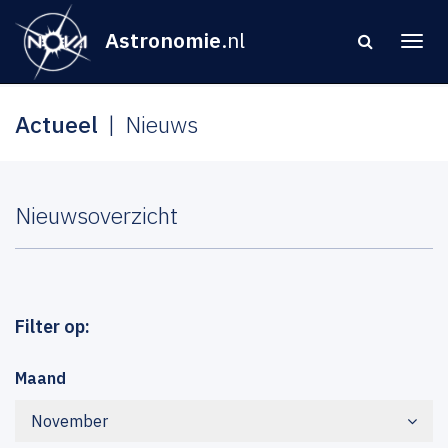
Astronomie
.nl
Actueel
Nieuws
Nieuwsoverzicht
Filter op:
Maand
November