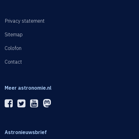
Privacy statement
Sitemap
Colofon
Contact
Meer astronomie.nl
Astronieuwsbrief