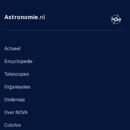
Astronomie
.nl
Actueel
Encyclopedie
Telescopen
Organisaties
Onderwijs
Over NOVA
Colofon