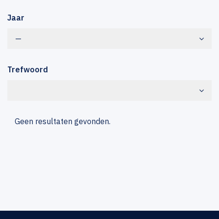
Jaar
—
Trefwoord
Geen resultaten gevonden.