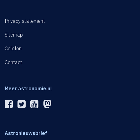
Privacy statement
Sitemap
Colofon
Contact
Meer astronomie.nl
Astronieuwsbrief