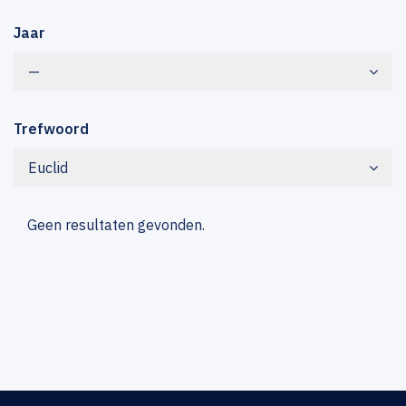
Jaar
—
Trefwoord
Euclid
Geen resultaten gevonden.