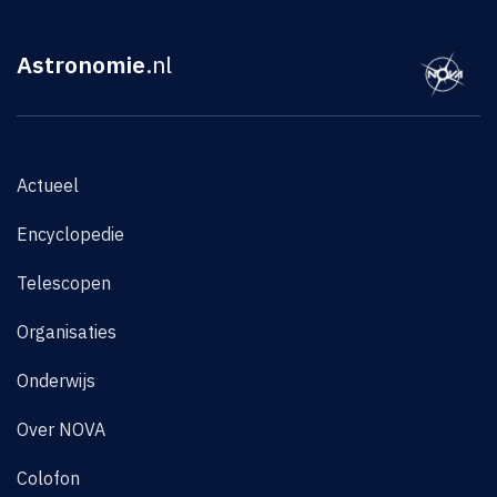
Astronomie
.nl
Actueel
Encyclopedie
Telescopen
Organisaties
Onderwijs
Over NOVA
Colofon