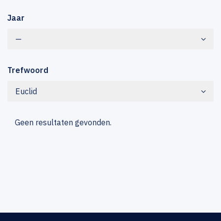
Jaar
—
Trefwoord
Euclid
Geen resultaten gevonden.