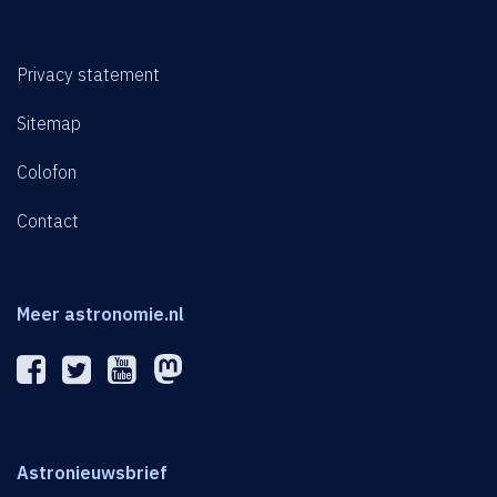
Privacy statement
Sitemap
Colofon
Contact
Meer astronomie.nl
Astronieuwsbrief