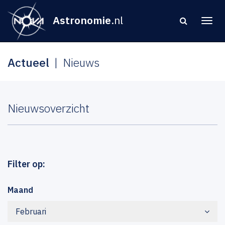
Astronomie
.nl
Actueel
Nieuws
Nieuwsoverzicht
Filter op:
Maand
Februari