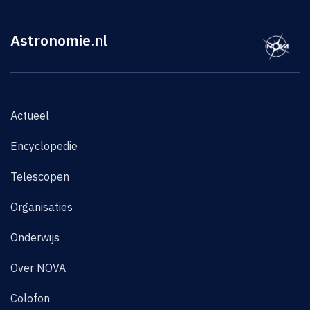
Astronomie
.nl
Actueel
Encyclopedie
Telescopen
Organisaties
Onderwijs
Over NOVA
Colofon