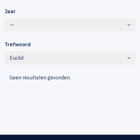
Jaar
—
Trefwoord
Euclid
Geen resultaten gevonden.