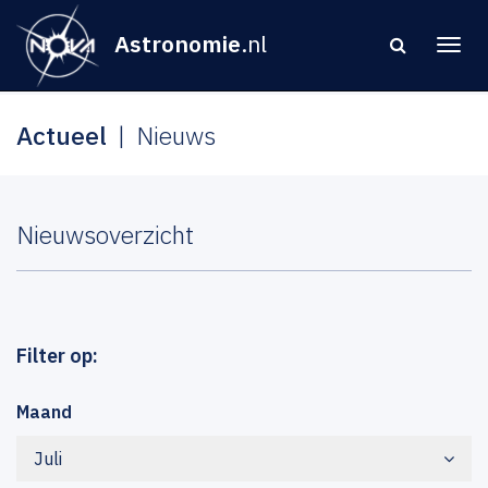
Astronomie
.nl
Actueel
Nieuws
Nieuwsoverzicht
Filter op:
Maand
Juli