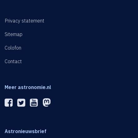
Privacy statement
Sitemap
Colofon
Contact
Meer astronomie.nl
Astronieuwsbrief