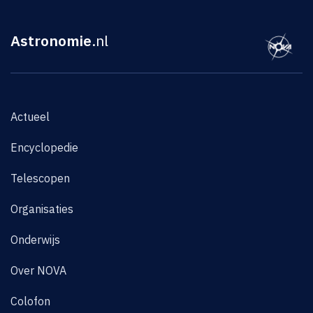
Astronomie
.nl
Actueel
Encyclopedie
Telescopen
Organisaties
Onderwijs
Over NOVA
Colofon