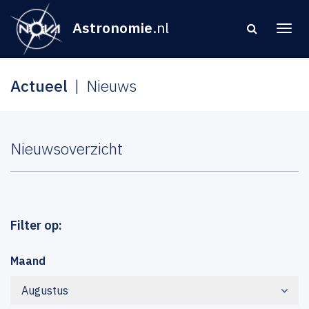
Astronomie
.nl
Actueel
Nieuws
Nieuwsoverzicht
Filter op:
Maand
Augustus