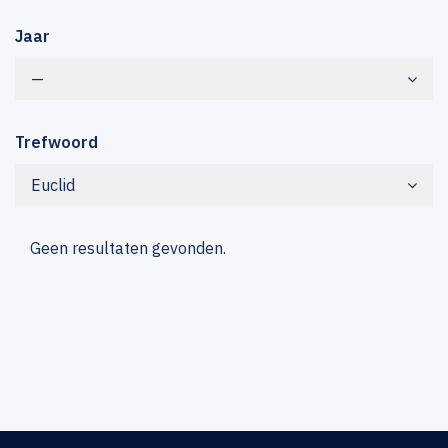
Jaar
—
Trefwoord
Euclid
Geen resultaten gevonden.