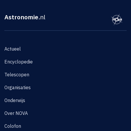
Astronomie
.nl
Actueel
Encyclopedie
Telescopen
Organisaties
Onderwijs
Over NOVA
Colofon