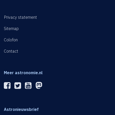
Privacy statement
Sitemap
Colofon
Contact
Meer astronomie.nl
Astronieuwsbrief