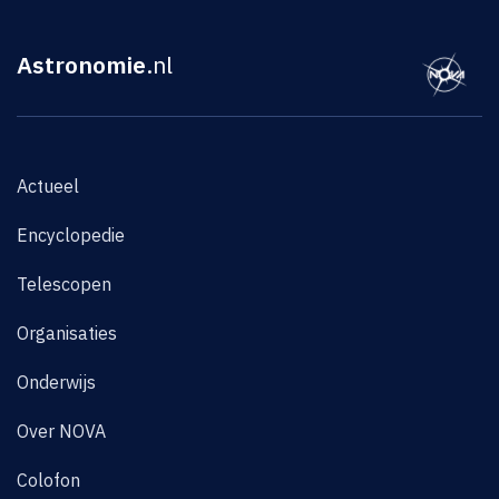
Astronomie
.nl
Actueel
Encyclopedie
Telescopen
Organisaties
Onderwijs
Over NOVA
Colofon