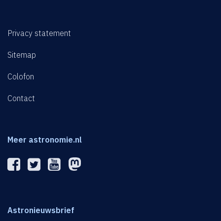
Privacy statement
Sitemap
Colofon
Contact
Meer astronomie.nl
Astronieuwsbrief