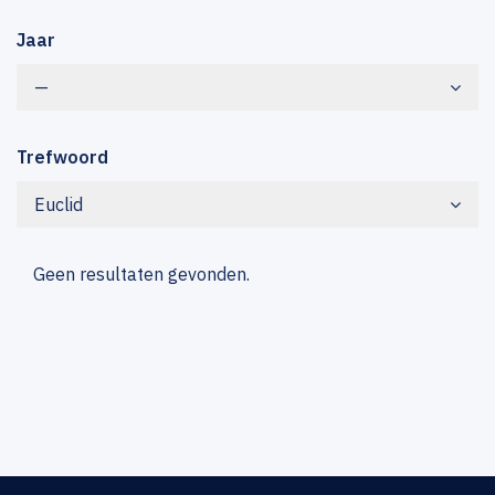
Jaar
—
Trefwoord
Euclid
Geen resultaten gevonden.