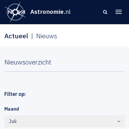
Astronomie
.nl
Actueel
Nieuws
Nieuwsoverzicht
Filter op:
Maand
Juli