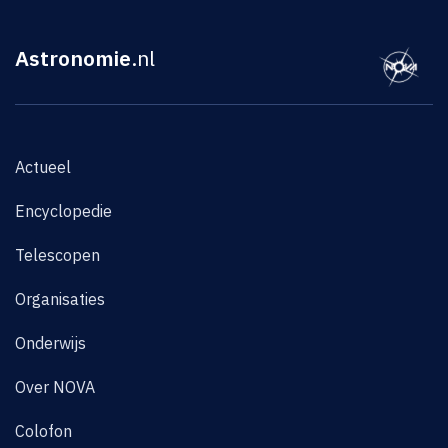
Astronomie
.nl
Actueel
Encyclopedie
Telescopen
Organisaties
Onderwijs
Over NOVA
Colofon