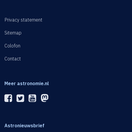
Privacy statement
Sitemap
Colofon
Contact
Meer astronomie.nl
Astronieuwsbrief