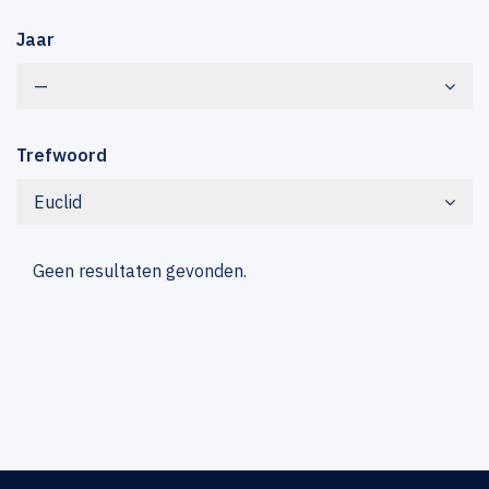
Jaar
—
Trefwoord
Euclid
Geen resultaten gevonden.