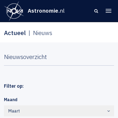
Astronomie
.nl
Actueel
Nieuws
Nieuwsoverzicht
Filter op:
Maand
Maart