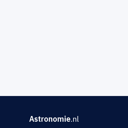
Astronomie
.nl