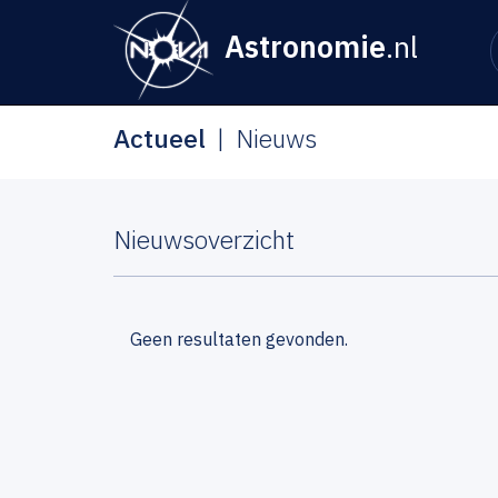
Astronomie
.nl
Actueel
Nieuws
Nieuwsoverzicht
Geen resultaten gevonden.