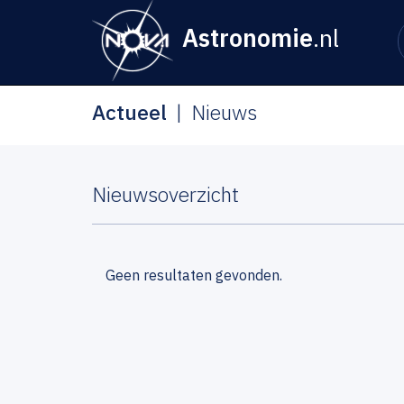
Astronomie
.nl
Actueel
Nieuws
Nieuwsoverzicht
Geen resultaten gevonden.