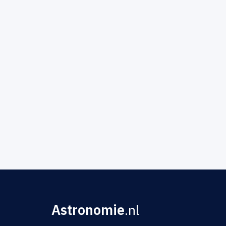
Astronomie
.nl