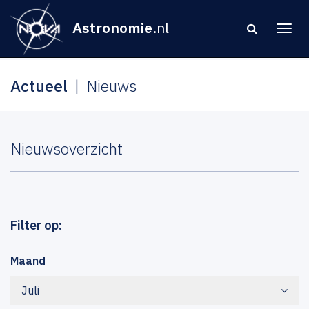
Astronomie
.nl
Actueel
Nieuws
Nieuwsoverzicht
Filter op:
Maand
Juli