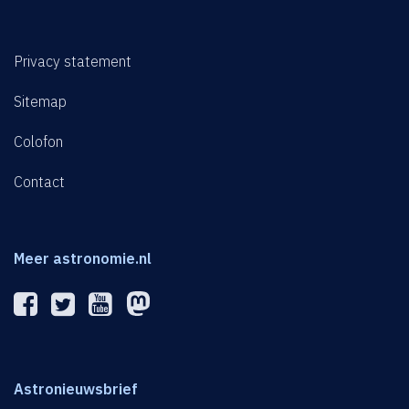
Privacy statement
Sitemap
Colofon
Contact
Meer astronomie.nl
Astronieuwsbrief