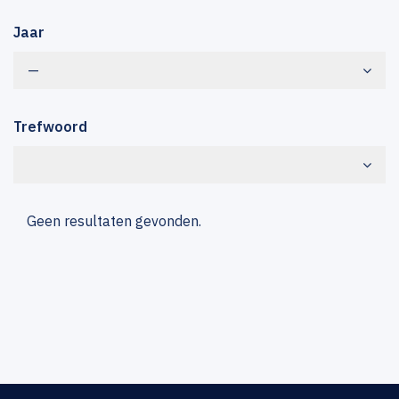
Jaar
—
Trefwoord
Geen resultaten gevonden.