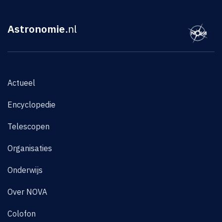
Astronomie
.nl
Actueel
Encyclopedie
Telescopen
Organisaties
Onderwijs
Over NOVA
Colofon