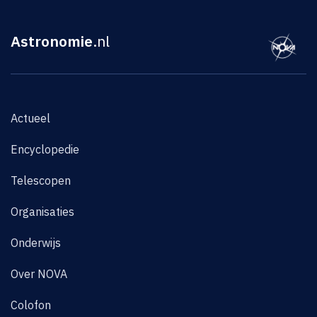
Astronomie
.nl
Actueel
Encyclopedie
Telescopen
Organisaties
Onderwijs
Over NOVA
Colofon