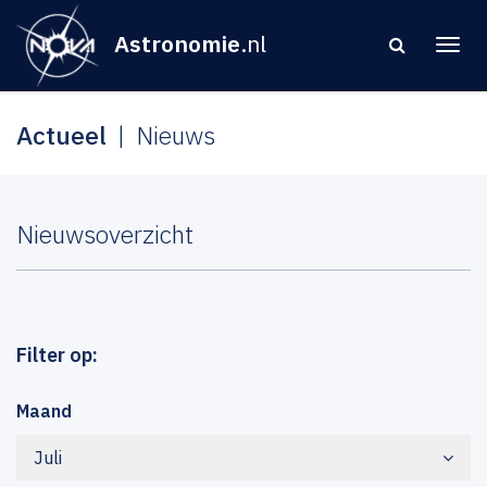
Astronomie
.nl
Actueel
Nieuws
Nieuwsoverzicht
Filter op:
Maand
Juli