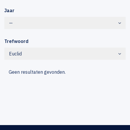
Jaar
—
Trefwoord
Euclid
Geen resultaten gevonden.