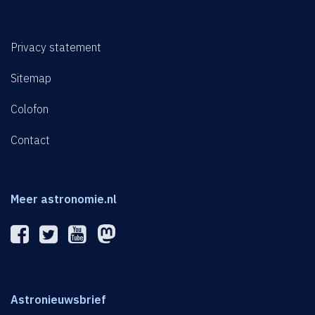
Privacy statement
Sitemap
Colofon
Contact
Meer astronomie.nl
Astronieuwsbrief