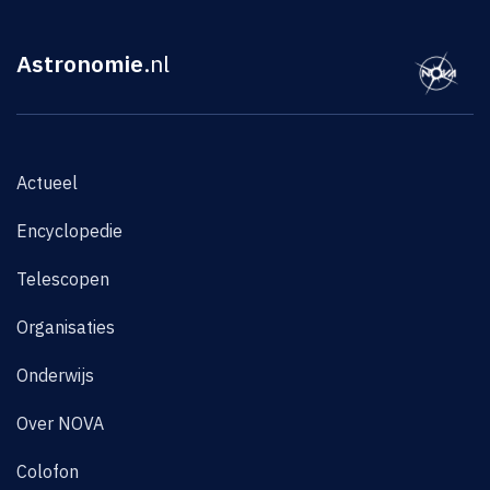
Astronomie
.nl
Actueel
Encyclopedie
Telescopen
Organisaties
Onderwijs
Over NOVA
Colofon