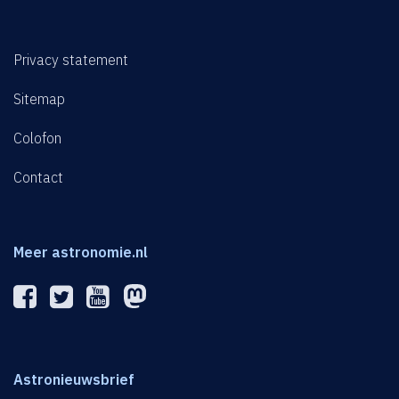
Privacy statement
Sitemap
Colofon
Contact
Meer astronomie.nl
Astronieuwsbrief