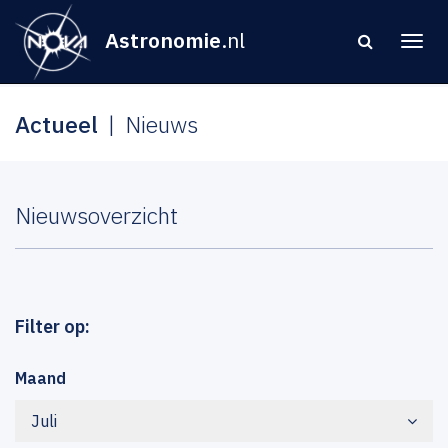
Astronomie
.nl
Actueel
Nieuws
Nieuwsoverzicht
Filter op:
Maand
Juli