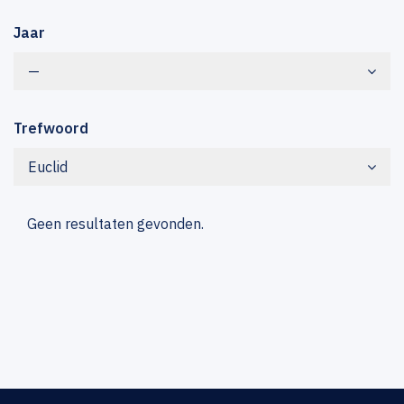
Jaar
—
Trefwoord
Euclid
Geen resultaten gevonden.