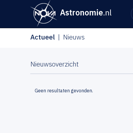
Astronomie
.nl
Actueel
Nieuws
Nieuwsoverzicht
Geen resultaten gevonden.