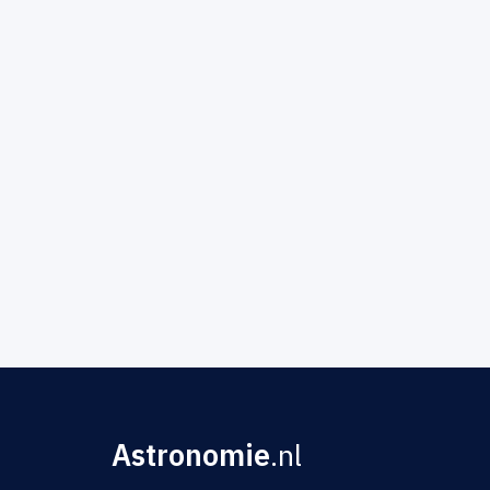
Astronomie
.nl