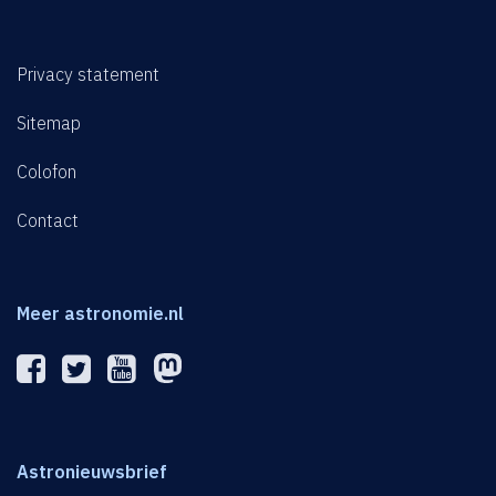
Privacy statement
Sitemap
Colofon
Contact
Meer astronomie.nl
Astronieuwsbrief