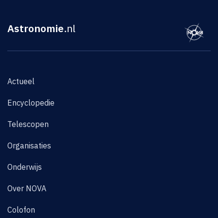
Astronomie
.nl
Actueel
Encyclopedie
Telescopen
Organisaties
Onderwijs
Over NOVA
Colofon