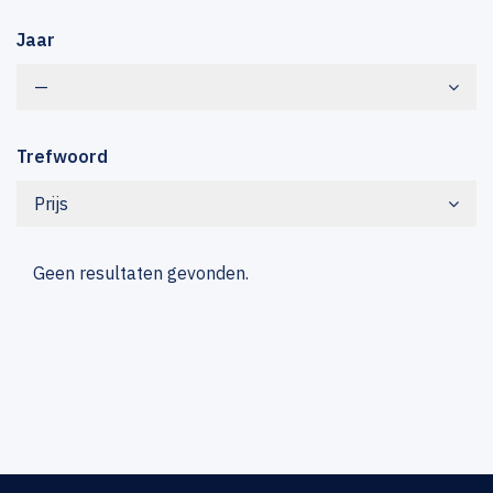
Jaar
—
Trefwoord
Prijs
Geen resultaten gevonden.