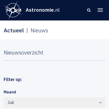
Astronomie
.nl
Actueel
Nieuws
Nieuwsoverzicht
Filter op:
Maand
Juli