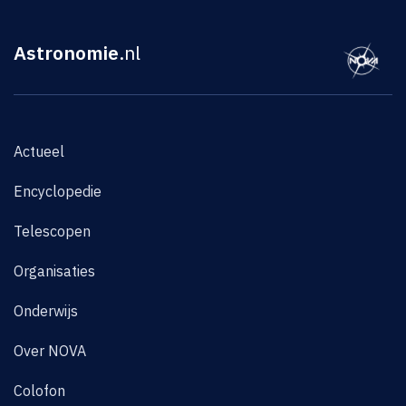
Astronomie
.nl
Actueel
Encyclopedie
Telescopen
Organisaties
Onderwijs
Over NOVA
Colofon