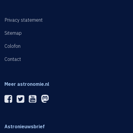
Privacy statement
Sitemap
Colofon
Contact
Meer astronomie.nl
Astronieuwsbrief