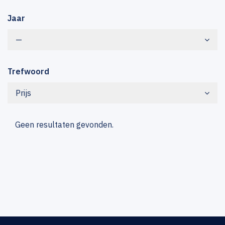
Jaar
—
Trefwoord
Prijs
Geen resultaten gevonden.