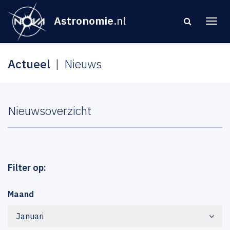
Astronomie
.nl
Actueel
Nieuws
Nieuwsoverzicht
Filter op:
Maand
Januari