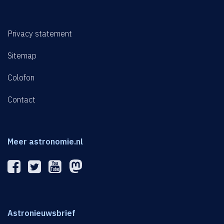
Privacy statement
Sitemap
Colofon
Contact
Meer astronomie.nl
Astronieuwsbrief