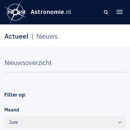
Astronomie
.nl
Actueel
Nieuws
Nieuwsoverzicht
Filter op:
Maand
Juni