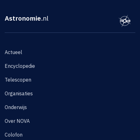
Astronomie
.nl
Actueel
Encyclopedie
Telescopen
Organisaties
Onderwijs
Over NOVA
Colofon