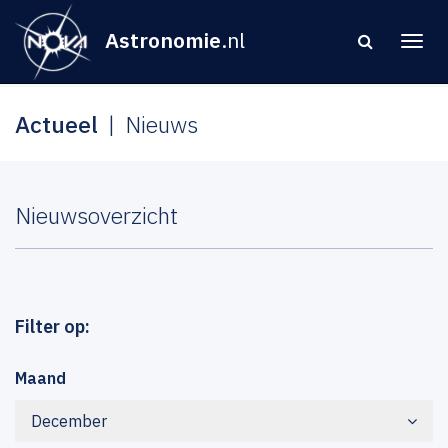
Astronomie
.nl
Actueel
Nieuws
Nieuwsoverzicht
Filter op:
Maand
December