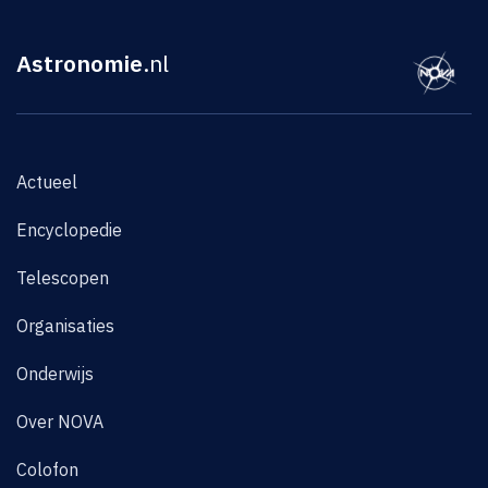
Astronomie
.nl
Actueel
Encyclopedie
Telescopen
Organisaties
Onderwijs
Over NOVA
Colofon