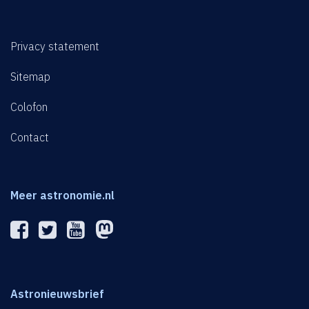
Privacy statement
Sitemap
Colofon
Contact
Meer astronomie.nl
Astronieuwsbrief