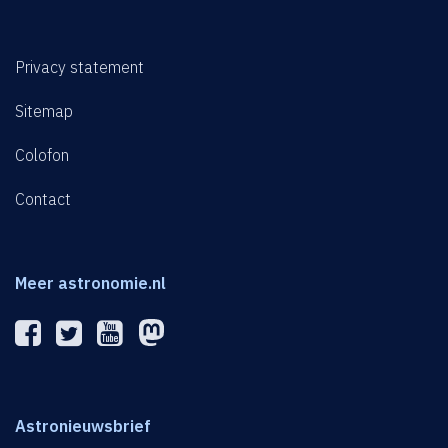
Privacy statement
Sitemap
Colofon
Contact
Meer astronomie.nl
Astronieuwsbrief