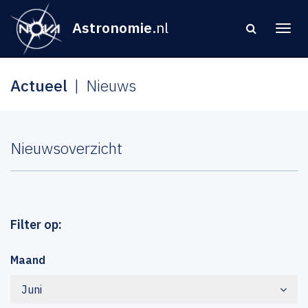
Astronomie
.nl
Actueel
Nieuws
Nieuwsoverzicht
Filter op:
Maand
Juni