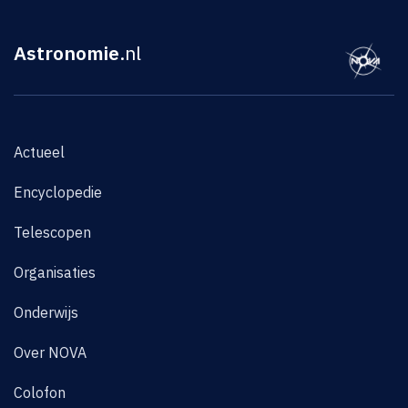
Astronomie
.nl
Actueel
Encyclopedie
Telescopen
Organisaties
Onderwijs
Over NOVA
Colofon