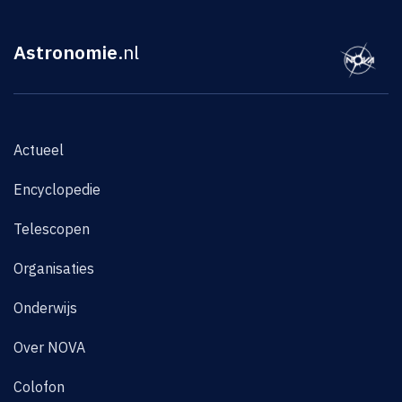
Astronomie
.nl
Actueel
Encyclopedie
Telescopen
Organisaties
Onderwijs
Over NOVA
Colofon