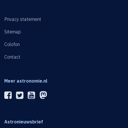
Privacy statement
Sitemap
Colofon
Contact
Meer astronomie.nl
Astronieuwsbrief