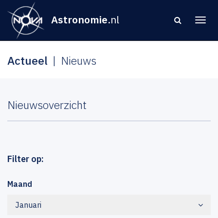
Astronomie
.nl
Actueel
Nieuws
Nieuwsoverzicht
Filter op:
Maand
Januari