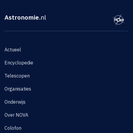
Astronomie
.nl
Actueel
Encyclopedie
Telescopen
Organisaties
Onderwijs
Over NOVA
Colofon