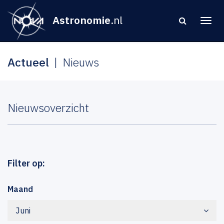
Astronomie
.nl
Actueel
Nieuws
Nieuwsoverzicht
Filter op:
Maand
Juni