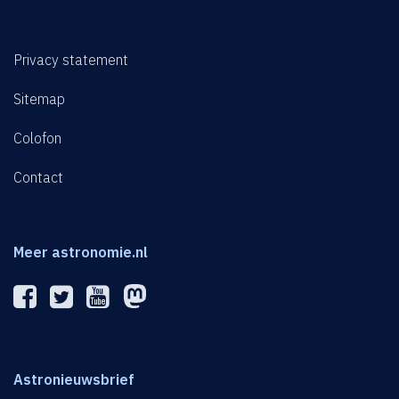
Privacy statement
Sitemap
Colofon
Contact
Meer astronomie.nl
Astronieuwsbrief