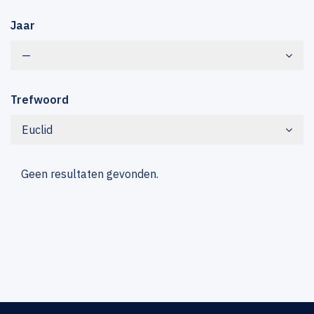
Jaar
—
Trefwoord
Euclid
Geen resultaten gevonden.