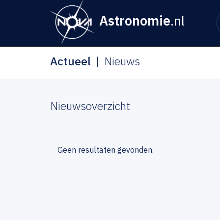
Astronomie
.nl
Actueel
Nieuws
Nieuwsoverzicht
Geen resultaten gevonden.