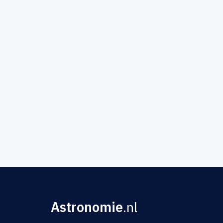
Astronomie
.nl