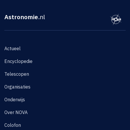
Astronomie
.nl
Actueel
Encyclopedie
Telescopen
Organisaties
Onderwijs
Over NOVA
Colofon