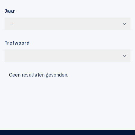
Jaar
—
Trefwoord
Geen resultaten gevonden.