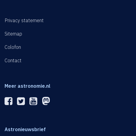
Privacy statement
Sitemap
Colofon
Contact
Meer astronomie.nl
Astronieuwsbrief