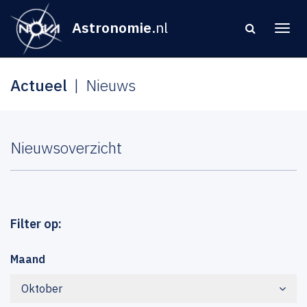
Astronomie
.nl
Actueel
Nieuws
Nieuwsoverzicht
Filter op:
Maand
Oktober