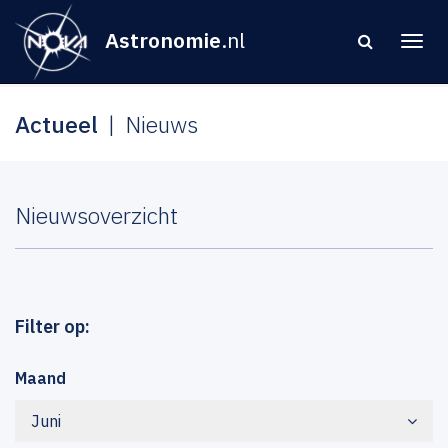
Astronomie
.nl
Actueel
Nieuws
Nieuwsoverzicht
Filter op:
Maand
Juni