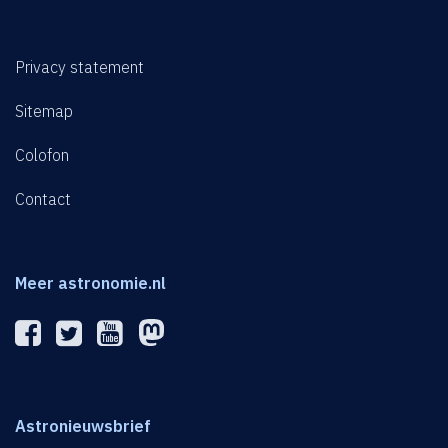
Privacy statement
Sitemap
Colofon
Contact
Meer astronomie.nl
Astronieuwsbrief