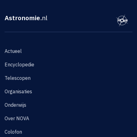
Astronomie
.nl
Actueel
Encyclopedie
Telescopen
Organisaties
Onderwijs
Over NOVA
Colofon