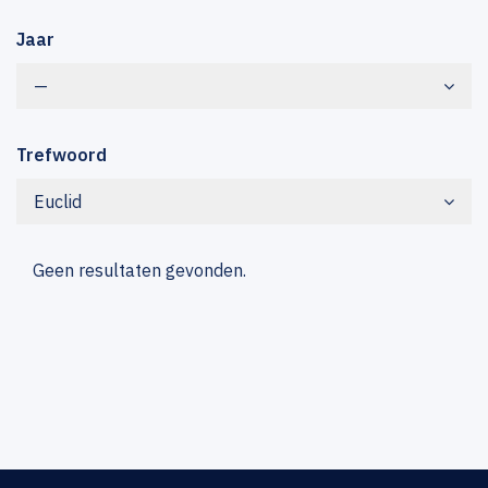
Jaar
—
Trefwoord
Euclid
Geen resultaten gevonden.