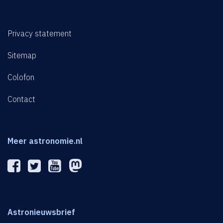
Privacy statement
Sitemap
Colofon
Contact
Meer astronomie.nl
Astronieuwsbrief