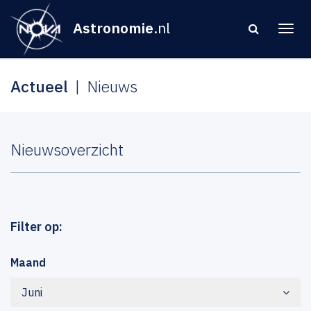
Astronomie
.nl
Actueel
Nieuws
Nieuwsoverzicht
Filter op:
Maand
Juni