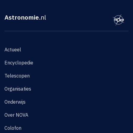
Astronomie
.nl
Actueel
Encyclopedie
Telescopen
Organisaties
Onderwijs
Over NOVA
Colofon