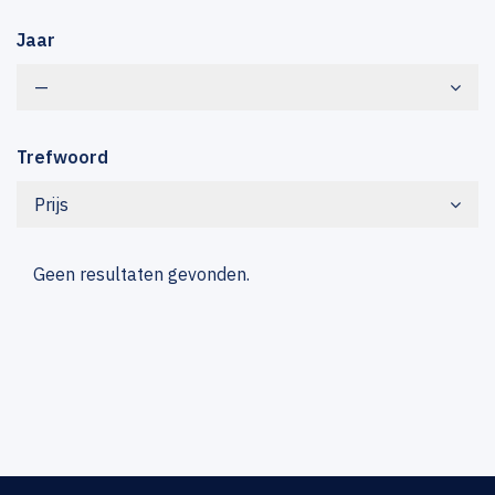
Jaar
—
Trefwoord
Prijs
Geen resultaten gevonden.