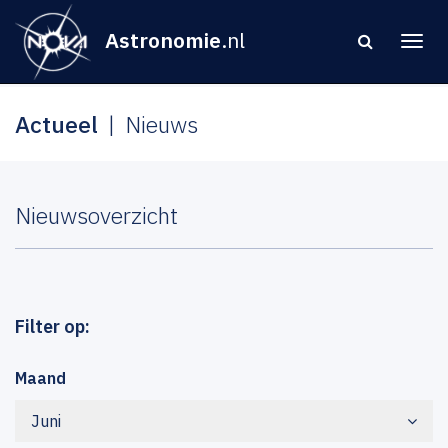
Astronomie
.nl
Actueel
Nieuws
Nieuwsoverzicht
Filter op:
Maand
Juni