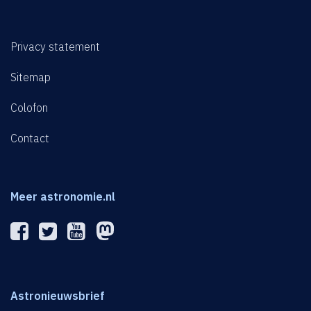
Privacy statement
Sitemap
Colofon
Contact
Meer astronomie.nl
Astronieuwsbrief