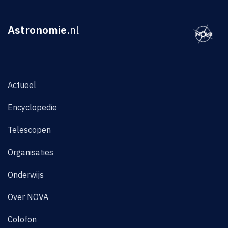
Astronomie
.nl
Actueel
Encyclopedie
Telescopen
Organisaties
Onderwijs
Over NOVA
Colofon