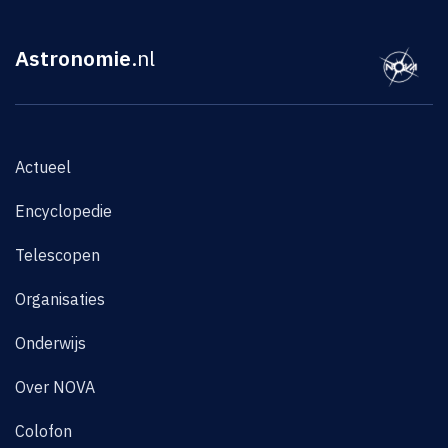
Astronomie
.nl
Actueel
Encyclopedie
Telescopen
Organisaties
Onderwijs
Over NOVA
Colofon