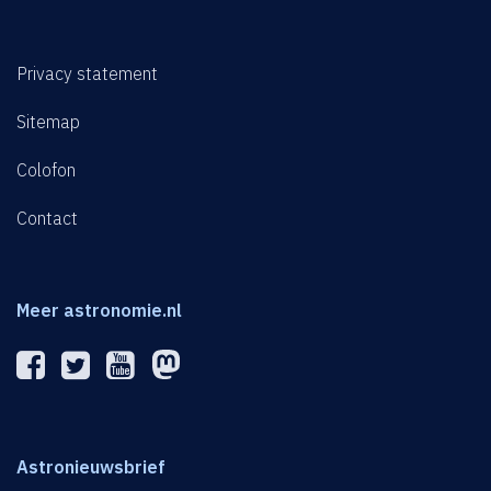
Privacy statement
Sitemap
Colofon
Contact
Meer astronomie.nl
Astronieuwsbrief