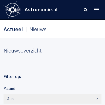
Astronomie
.nl
Actueel
Nieuws
Nieuwsoverzicht
Filter op:
Maand
Juni