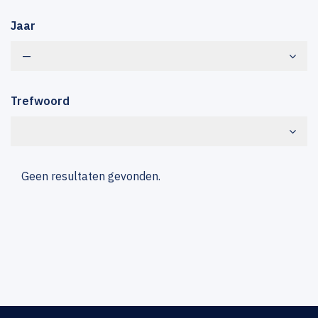
Jaar
—
Trefwoord
Geen resultaten gevonden.