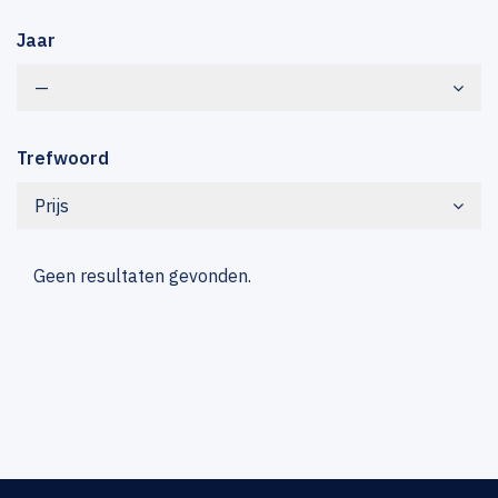
Jaar
—
Trefwoord
Prijs
Geen resultaten gevonden.