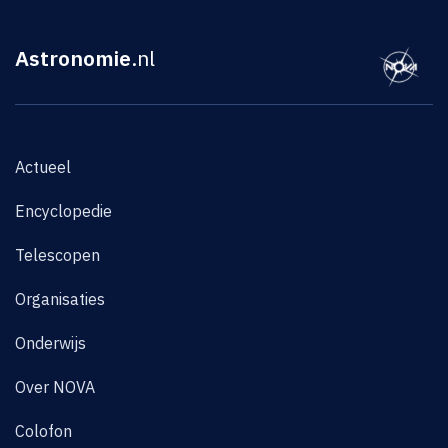
Astronomie
.nl
Actueel
Encyclopedie
Telescopen
Organisaties
Onderwijs
Over NOVA
Colofon