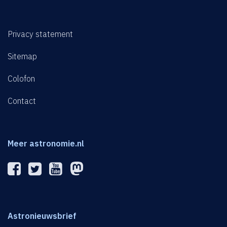
Privacy statement
Sitemap
Colofon
Contact
Meer astronomie.nl
Astronieuwsbrief