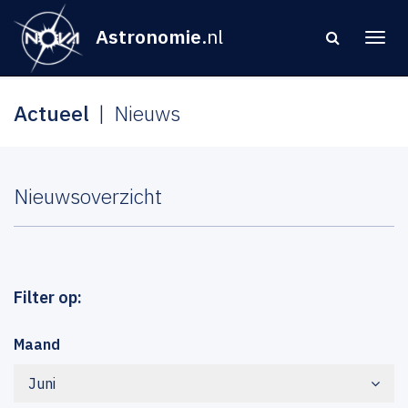
Astronomie
.nl
Actueel
Nieuws
Nieuwsoverzicht
Filter op:
Maand
Juni