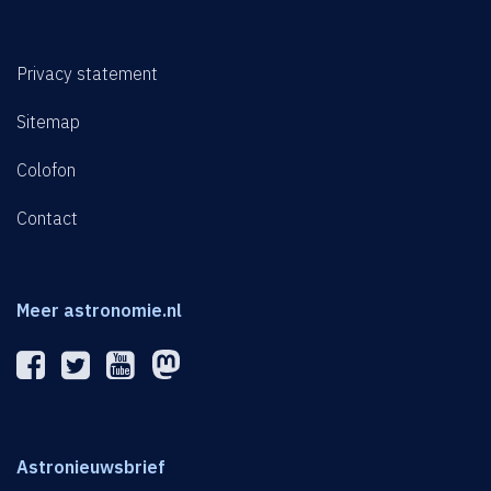
Privacy statement
Sitemap
Colofon
Contact
Meer astronomie.nl
Astronieuwsbrief