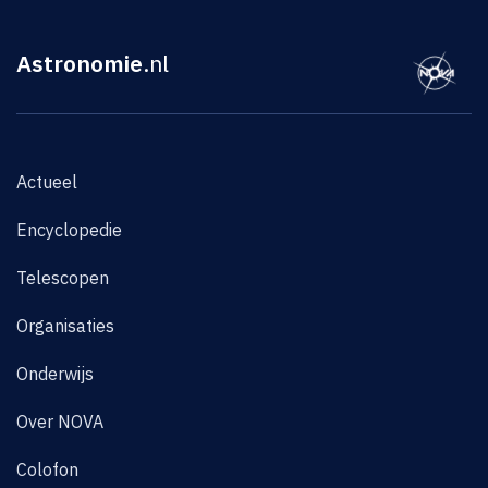
Astronomie
.nl
Actueel
Encyclopedie
Telescopen
Organisaties
Onderwijs
Over NOVA
Colofon