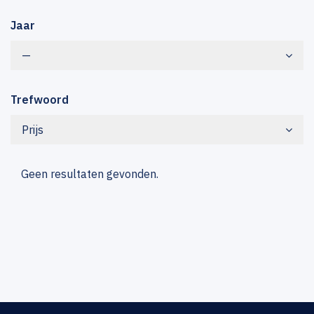
Jaar
—
Trefwoord
Prijs
Geen resultaten gevonden.