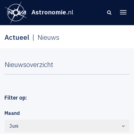
Astronomie
.nl
Actueel
Nieuws
Nieuwsoverzicht
Filter op:
Maand
Juni