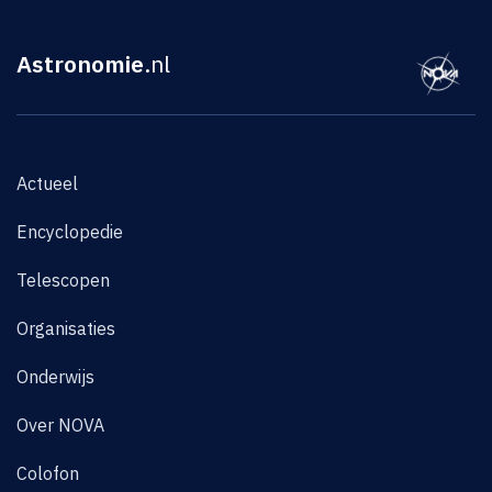
Astronomie
.nl
Actueel
Encyclopedie
Telescopen
Organisaties
Onderwijs
Over NOVA
Colofon