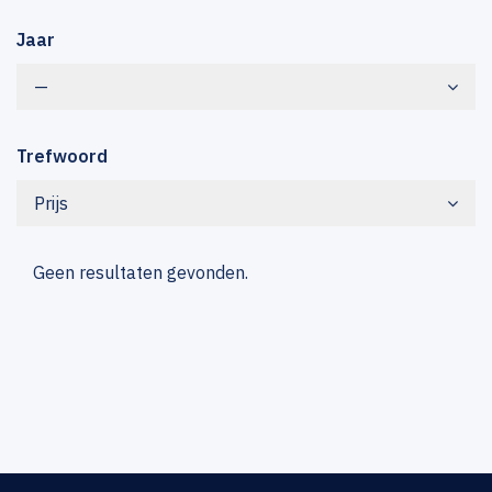
Jaar
—
Trefwoord
Prijs
Geen resultaten gevonden.