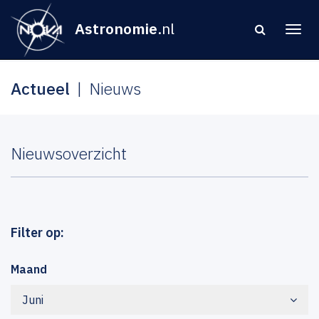
Astronomie
.nl
Actueel
Nieuws
Nieuwsoverzicht
Filter op:
Maand
Juni