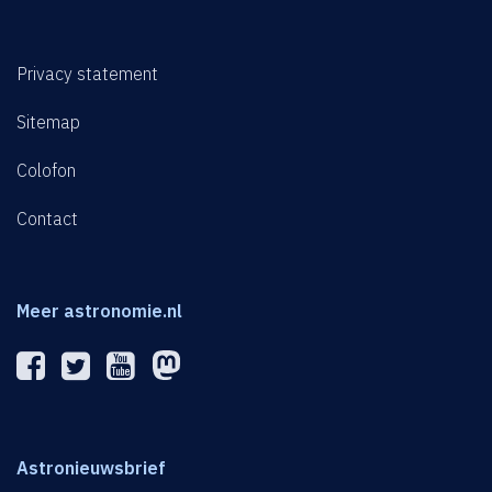
Privacy statement
Sitemap
Colofon
Contact
Meer astronomie.nl
Astronieuwsbrief