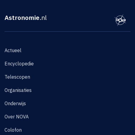
Astronomie
.nl
Actueel
Encyclopedie
Telescopen
Organisaties
Onderwijs
Over NOVA
Colofon