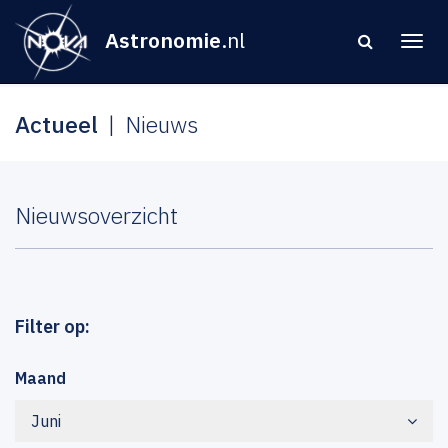
Astronomie
.nl
Actueel
Nieuws
Nieuwsoverzicht
Filter op:
Maand
Juni