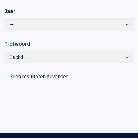
Jaar
—
Trefwoord
Euclid
Geen resultaten gevonden.