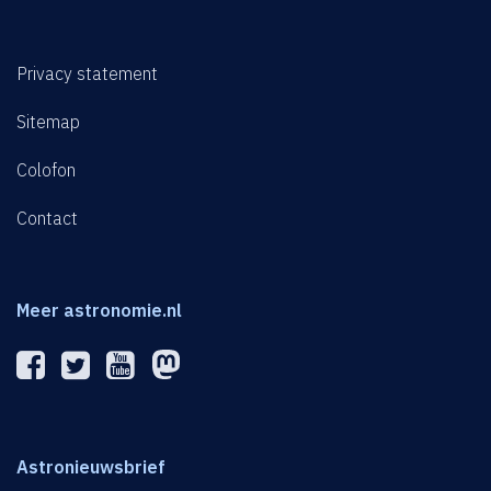
Privacy statement
Sitemap
Colofon
Contact
Meer astronomie.nl
Astronieuwsbrief