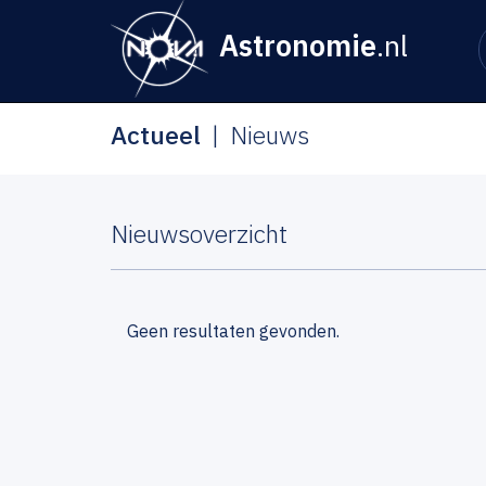
Astronomie
.nl
Actueel
Nieuws
Nieuwsoverzicht
Geen resultaten gevonden.