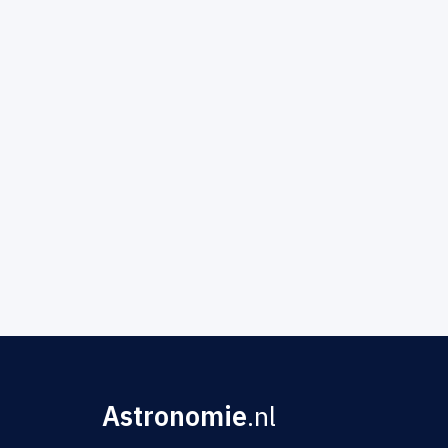
Astronomie
.nl