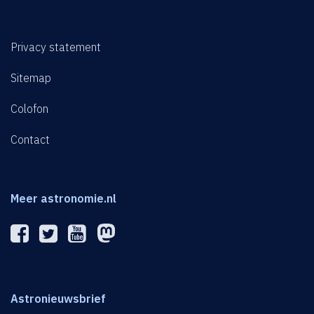
Privacy statement
Sitemap
Colofon
Contact
Meer astronomie.nl
Astronieuwsbrief