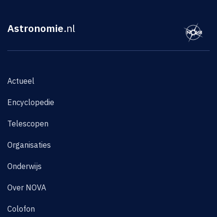
Astronomie
.nl
Actueel
Encyclopedie
Telescopen
Organisaties
Onderwijs
Over NOVA
Colofon