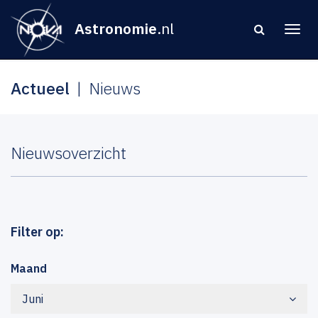
Astronomie
.nl
Actueel
Nieuws
Nieuwsoverzicht
Filter op:
Maand
Juni