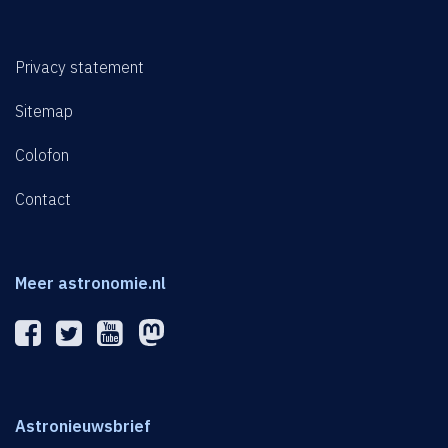
Privacy statement
Sitemap
Colofon
Contact
Meer astronomie.nl
Astronieuwsbrief