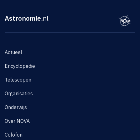
Astronomie
.nl
Actueel
Encyclopedie
Telescopen
Organisaties
Onderwijs
Over NOVA
Colofon