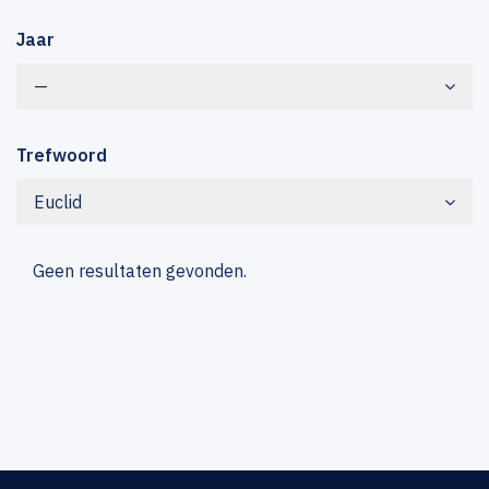
Jaar
—
Trefwoord
Euclid
Geen resultaten gevonden.