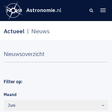
Astronomie
.nl
Actueel
Nieuws
Nieuwsoverzicht
Filter op:
Maand
Juni