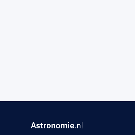
Astronomie
.nl