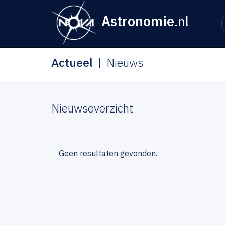
Astronomie
.nl
Actueel
Nieuws
Nieuwsoverzicht
Geen resultaten gevonden.