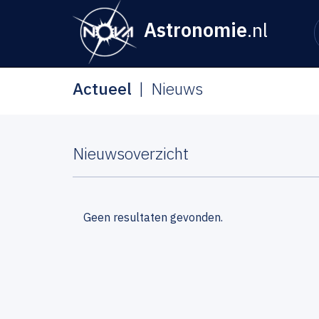
Astronomie
.nl
Actueel
Nieuws
Nieuwsoverzicht
Geen resultaten gevonden.