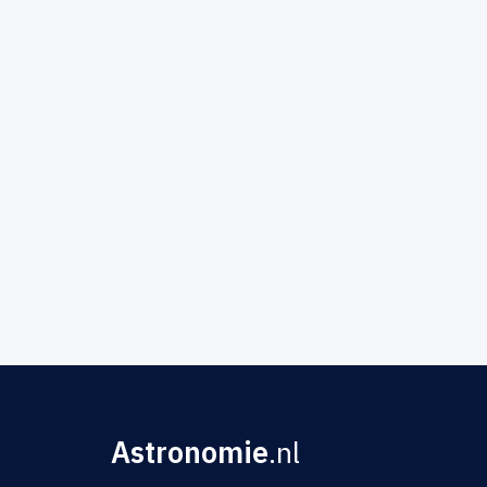
Astronomie
.nl