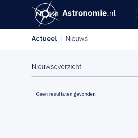
Astronomie
.nl
Actueel
Nieuws
Nieuwsoverzicht
Geen resultaten gevonden.