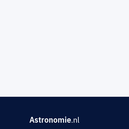
Astronomie
.nl