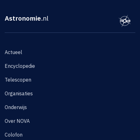
Astronomie
.nl
Actueel
Encyclopedie
Telescopen
Organisaties
Onderwijs
Over NOVA
Colofon