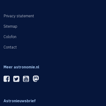
Privacy statement
Sitemap
Colofon
Contact
Meer astronomie.nl
Astronieuwsbrief