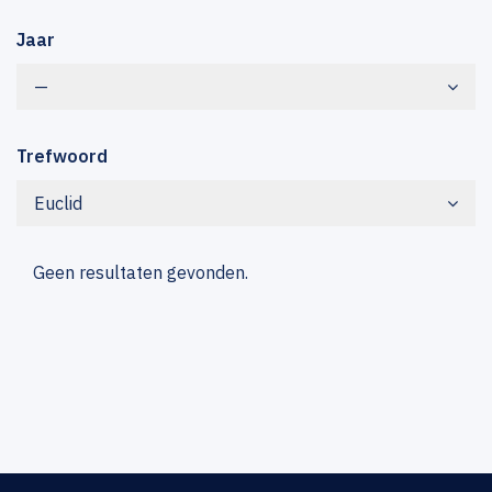
Jaar
—
Trefwoord
Euclid
Geen resultaten gevonden.