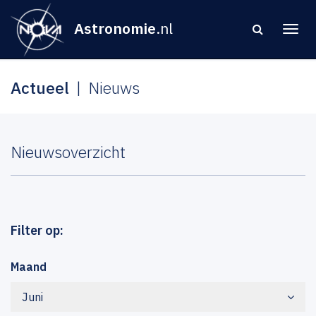
Astronomie
.nl
Actueel
Nieuws
Nieuwsoverzicht
Filter op:
Maand
Juni