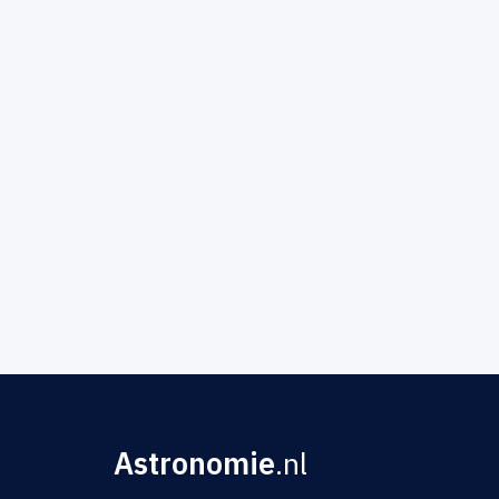
Astronomie
.nl