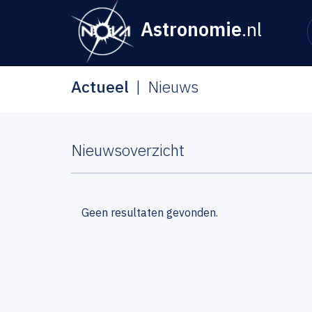
Astronomie
.nl
Actueel
Nieuws
Nieuwsoverzicht
Geen resultaten gevonden.