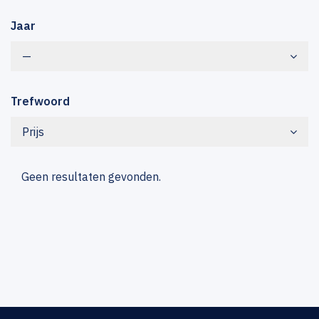
Jaar
—
Trefwoord
Prijs
Geen resultaten gevonden.