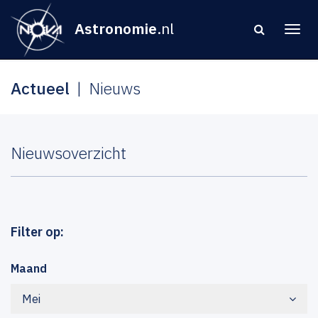
Astronomie
.nl
Actueel
Nieuws
Nieuwsoverzicht
Filter op:
Maand
Mei