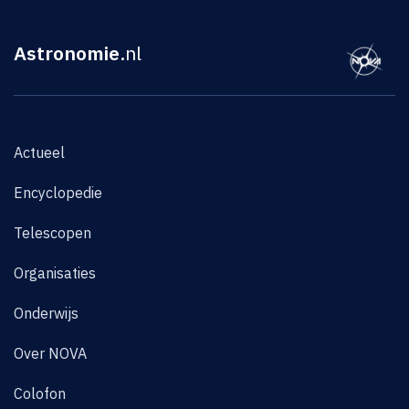
Astronomie
.nl
Actueel
Encyclopedie
Telescopen
Organisaties
Onderwijs
Over NOVA
Colofon