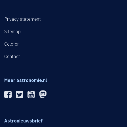
Privacy statement
Sitemap
Colofon
Contact
Meer astronomie.nl
Astronieuwsbrief