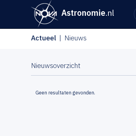
Astronomie
.nl
Actueel
Nieuws
Nieuwsoverzicht
Geen resultaten gevonden.