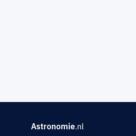
Astronomie
.nl