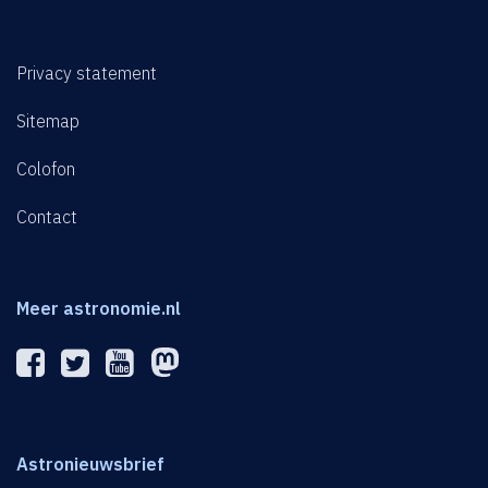
Privacy statement
Sitemap
Colofon
Contact
Meer astronomie.nl
Astronieuwsbrief