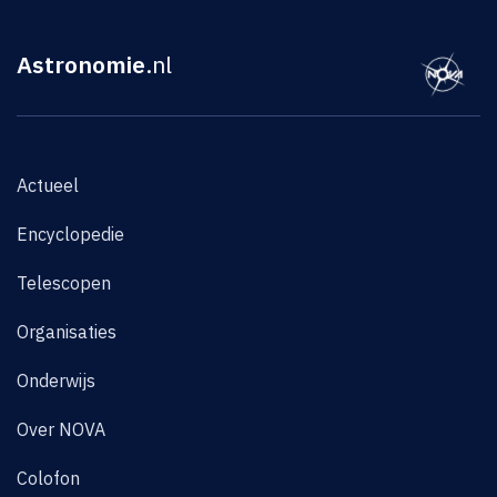
Astronomie
.nl
Actueel
Encyclopedie
Telescopen
Organisaties
Onderwijs
Over NOVA
Colofon