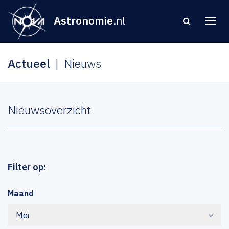
Astronomie
.nl
Actueel
Nieuws
Nieuwsoverzicht
Filter op:
Maand
Mei